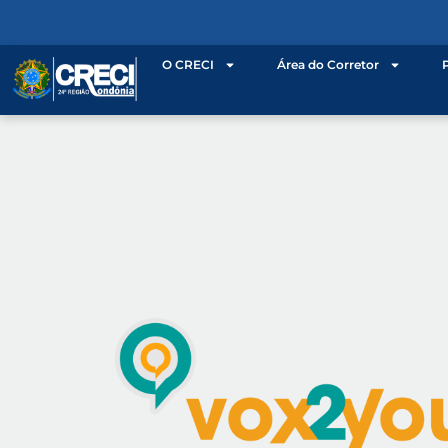
O CRECI
Área do Corretor