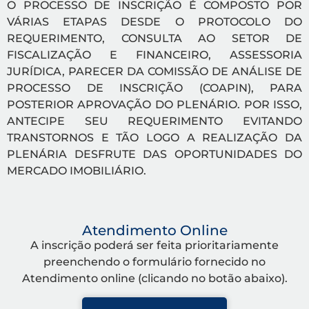
O PROCESSO DE INSCRIÇÃO É COMPOSTO POR
VÁRIAS ETAPAS DESDE O PROTOCOLO DO
REQUERIMENTO, CONSULTA AO SETOR DE
FISCALIZAÇÃO E FINANCEIRO, ASSESSORIA
JURÍDICA, PARECER DA COMISSÃO DE ANÁLISE DE
PROCESSO DE INSCRIÇÃO (COAPIN), PARA
POSTERIOR APROVAÇÃO DO PLENÁRIO. POR ISSO,
ANTECIPE SEU REQUERIMENTO EVITANDO
TRANSTORNOS E TÃO LOGO A REALIZAÇÃO DA
PLENÁRIA DESFRUTE DAS OPORTUNIDADES DO
MERCADO IMOBILIÁRIO.
Atendimento Online
A inscrição poderá ser feita prioritariamente
preenchendo o formulário fornecido no
Atendimento online (clicando no botão abaixo).