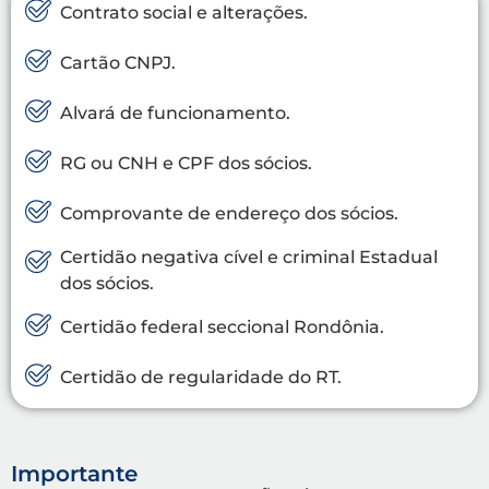
Contrato social e alterações.
Cartão CNPJ.
Alvará de funcionamento.
RG ou CNH e CPF dos sócios.
Comprovante de endereço dos sócios.
Certidão negativa cível e criminal Estadual
dos sócios.
Certidão federal seccional Rondônia.
Certidão de regularidade do RT.
Importante