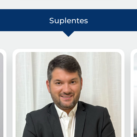
Suplentes