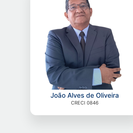
João Alves de Oliveira
CRECI 0846