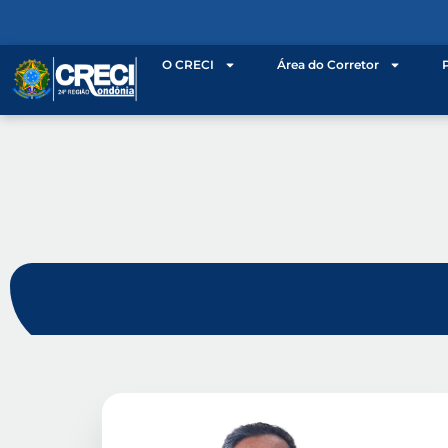
O CRECI
Área do Corretor