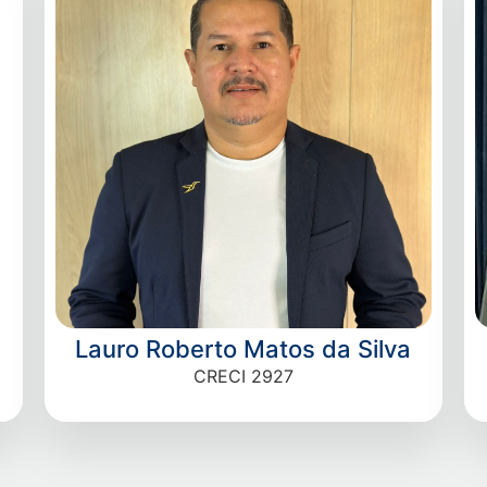
Lauro Roberto Matos da Silva
CRECI 2927