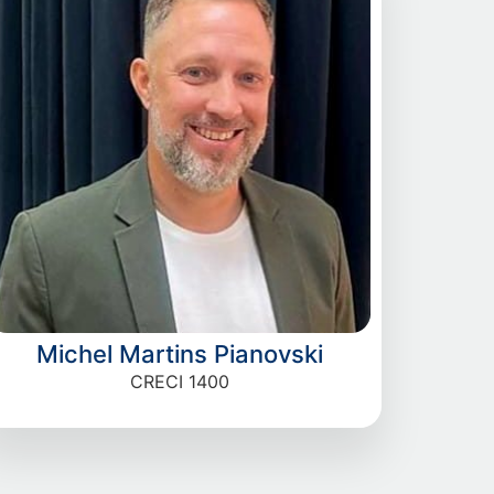
Michel Martins Pianovski
CRECI 1400