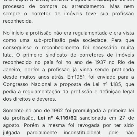
processo de compra ou arrendamento. Mas nem
sempre o corretor de imóveis teve sua profissão
reconhecida.
No início a profissão não era regulamentada e era vista
como uma sub-profissão pela sociedade. Para que
conseguisse o reconhecimento foi necessário muita
luta. O primeiro sindicato de corretores de imóveis
reconhecido no país foi no ano de 1937 no Rio de
Janeiro, porém a profissão já vinha sendo praticada
desde muitos anos atrás. Em1951, foi enviado para a
Congresso Nacional a proposta de Lei nº 1.185, que
pedia a regulamentação da profissão e definição legal
dos direitos e deveres.
Somente no ano de 1962 foi promulgada a primeira lei
da profissão,
Lei n° 4.116/62
sancionada em 27 de
agosto. Porém a mesma foi revogada por ter sido
julgada parcialmente inconstitucional, pois não