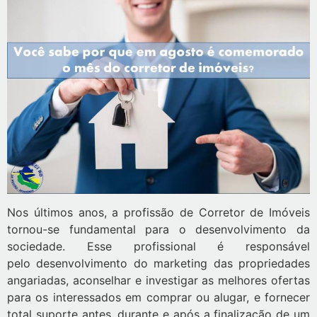
Nos últimos anos, a profissão de Corretor de Imóveis
tornou-se fundamental para o desenvolvimento da
sociedade. Esse profissional é responsável
pelo desenvolvimento do marketing das propriedades
angariadas, aconselhar e investigar as melhores ofertas
para os interessados em comprar ou alugar, e fornecer
total suporte antes, durante e após a finalização de um