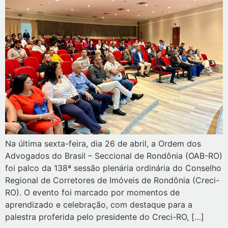
Na última sexta-feira, dia 26 de abril, a Ordem dos
Advogados do Brasil – Seccional de Rondônia (OAB-RO)
foi palco da 138ª sessão plenária ordinária do Conselho
Regional de Corretores de Imóveis de Rondônia (Creci-
RO). O evento foi marcado por momentos de
aprendizado e celebração, com destaque para a
palestra proferida pelo presidente do Creci-RO, […]