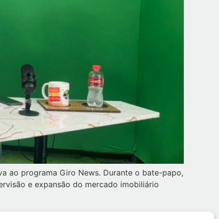
siva ao programa Giro News. Durante o bate-papo,
pervisão e expansão do mercado imobiliário