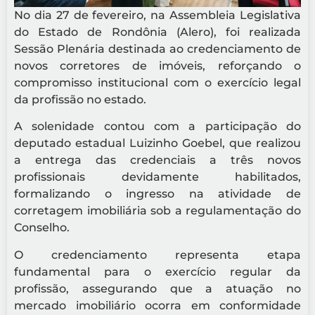
No dia 27 de fevereiro, na Assembleia Legislativa
do Estado de Rondônia (Alero), foi realizada
Sessão Plenária destinada ao credenciamento de
novos corretores de imóveis, reforçando o
compromisso institucional com o exercício legal
da profissão no estado.
A solenidade contou com a participação do
deputado estadual Luizinho Goebel, que realizou
a entrega das credenciais a três novos
profissionais devidamente habilitados,
formalizando o ingresso na atividade de
corretagem imobiliária sob a regulamentação do
Conselho.
O credenciamento representa etapa
fundamental para o exercício regular da
profissão, assegurando que a atuação no
mercado imobiliário ocorra em conformidade