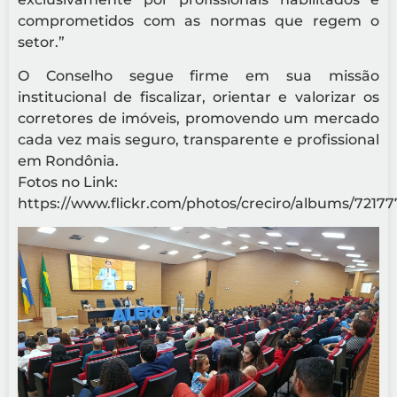
comprometidos com as normas que regem o
setor.”
O Conselho segue firme em sua missão
institucional de fiscalizar, orientar e valorizar os
corretores de imóveis, promovendo um mercado
cada vez mais seguro, transparente e profissional
em Rondônia.
Fotos no Link:
https://www.flickr.com/photos/creciro/albums/7217