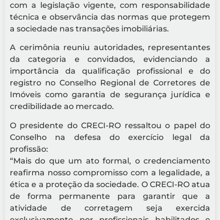
com a legislação vigente, com responsabilidade
técnica e observância das normas que protegem
a sociedade nas transações imobiliárias.
A cerimônia reuniu autoridades, representantes
da categoria e convidados, evidenciando a
importância da qualificação profissional e do
registro no Conselho Regional de Corretores de
Imóveis como garantia de segurança jurídica e
credibilidade ao mercado.
O presidente do CRECI-RO ressaltou o papel do
Conselho na defesa do exercício legal da
profissão:
“Mais do que um ato formal, o credenciamento
reafirma nosso compromisso com a legalidade, a
ética e a proteção da sociedade. O CRECI-RO atua
de forma permanente para garantir que a
atividade de corretagem seja exercida
exclusivamente por profissionais habilitados e