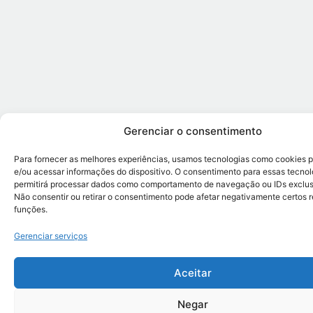
Gerenciar o consentimento
Para fornecer as melhores experiências, usamos tecnologias como cookies 
e/ou acessar informações do dispositivo. O consentimento para essas tecnol
permitirá processar dados como comportamento de navegação ou IDs exclusi
Não consentir ou retirar o consentimento pode afetar negativamente certos 
funções.
Gerenciar serviços
Aceitar
Negar