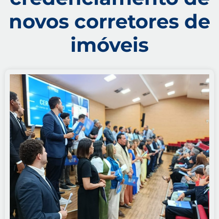
novos corretores de
imóveis