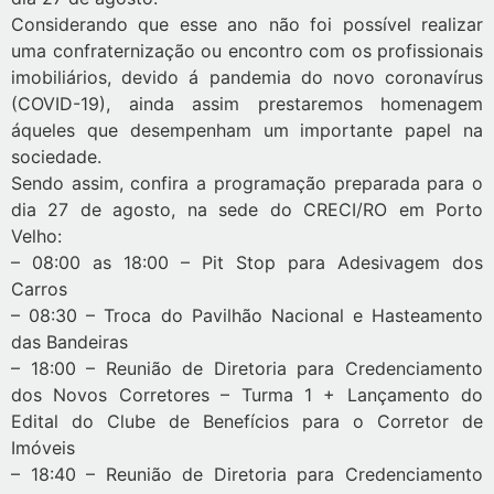
Considerando que esse ano não foi possível realizar
uma confraternização ou encontro com os profissionais
imobiliários, devido á pandemia do novo coronavírus
(COVID-19), ainda assim prestaremos homenagem
áqueles que desempenham um importante papel na
sociedade.
Sendo assim, confira a programação preparada para o
dia 27 de agosto, na sede do CRECI/RO em Porto
Velho:
– 08:00 as 18:00 – Pit Stop para Adesivagem dos
Carros
– 08:30 – Troca do Pavilhão Nacional e Hasteamento
das Bandeiras
– 18:00 – Reunião de Diretoria para Credenciamento
dos Novos Corretores – Turma 1 + Lançamento do
Edital do Clube de Benefícios para o Corretor de
Imóveis
– 18:40 – Reunião de Diretoria para Credenciamento