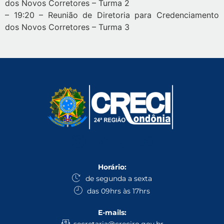
dos Novos Corretores – Turma 2
– 19:20 – Reunião de Diretoria para Credenciamento
dos Novos Corretores – Turma 3
Horário:
de segunda a sexta
das 09hrs às 17hrs
E-mails: