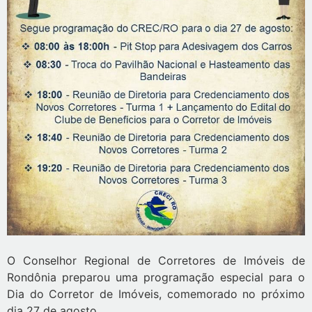
O Conselhor Regional de Corretores de Imóveis de
Rondônia preparou uma programação especial para o
Dia do Corretor de Imóveis, comemorado no próximo
dia 27 de agosto.