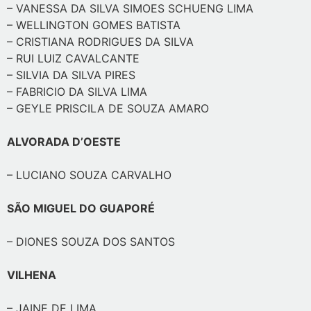
– VANESSA DA SILVA SIMOES SCHUENG LIMA
– WELLINGTON GOMES BATISTA
– CRISTIANA RODRIGUES DA SILVA
– RUI LUIZ CAVALCANTE
– SILVIA DA SILVA PIRES
– FABRICIO DA SILVA LIMA
– GEYLE PRISCILA DE SOUZA AMARO
ALVORADA D’OESTE
– LUCIANO SOUZA CARVALHO
SÃO MIGUEL DO GUAPORÉ
– DIONES SOUZA DOS SANTOS
VILHENA
– JAINE DE LIMA