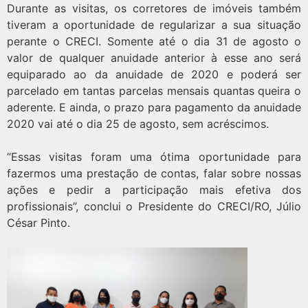
Durante as visitas, os corretores de imóveis também
tiveram a oportunidade de regularizar a sua situação
perante o CRECI. Somente até o dia 31 de agosto o
valor de qualquer anuidade anterior à esse ano será
equiparado ao da anuidade de 2020 e poderá ser
parcelado em tantas parcelas mensais quantas queira o
aderente. E ainda, o prazo para pagamento da anuidade
2020 vai até o dia 25 de agosto, sem acréscimos.
“Essas visitas foram uma ótima oportunidade para
fazermos uma prestação de contas, falar sobre nossas
ações e pedir a participação mais efetiva dos
profissionais”, conclui o Presidente do CRECI/RO, Júlio
César Pinto.