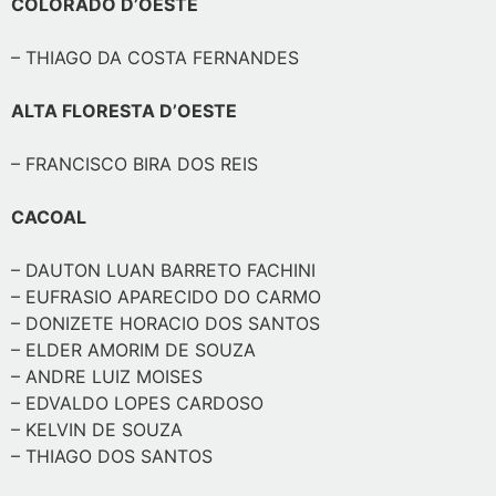
COLORADO D’OESTE
– THIAGO DA COSTA FERNANDES
ALTA FLORESTA D’OESTE
– FRANCISCO BIRA DOS REIS
CACOAL
– DAUTON LUAN BARRETO FACHINI
– EUFRASIO APARECIDO DO CARMO
– DONIZETE HORACIO DOS SANTOS
– ELDER AMORIM DE SOUZA
– ANDRE LUIZ MOISES
– EDVALDO LOPES CARDOSO
– KELVIN DE SOUZA
– THIAGO DOS SANTOS