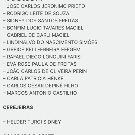
– JOSE CARLOS JERONIMO PRIETO
– RODRIGO LEITE DE SOUZA
– SIDNEY DOS SANTOS FREITAS
– BONFIM LUCIO TAVARES MACIEL
– GABRIEL DE CARLI MACIEL
– LINDINALVO DO NASCIMENTO SIMÕES
– GREICE KELI FERREIRA EFFGEM
– RAFAEL DIEGO LONGUINI FARIS
– EVA ROSE PAULA DE FREITAS
– JOÃO CARLOS DE OLIVEIRA PERIN
– CARLA PATRICIA HENKE
– CARLOS CÉSAR DEPINÉ FILHO
– MARCOS ANTONIO CASTILHO
CEREJEIRAS
– HELDER TURCI SIDNEY