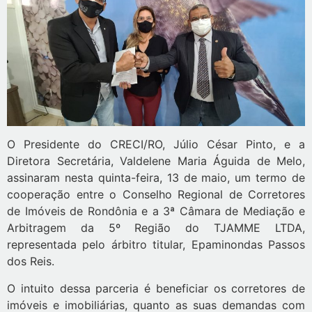
O Presidente do CRECI/RO, Júlio César Pinto, e a
Diretora Secretária, Valdelene Maria Águida de Melo,
assinaram nesta quinta-feira, 13 de maio, um termo de
cooperação entre o Conselho Regional de Corretores
de Imóveis de Rondônia e a 3ª Câmara de Mediação e
Arbitragem da 5º Região do TJAMME LTDA,
representada pelo árbitro titular, Epaminondas Passos
dos Reis.
O intuito dessa parceria é beneficiar os corretores de
imóveis e imobiliárias, quanto as suas demandas com