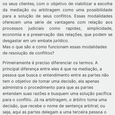
os seus clientes, com o objetivo de viabilizar a escolha
da mediação ou arbitragem como uma possibilidade
para a solução de seus conflitos. Essas modalidades
oferecem uma série de vantagens com relação aos
processos judiciais como rapidez, simplicidade,
economia e a preservação das relações, que podem se
desgastar em um embate jurídico.
Mas o que são e como funcionam essas modalidades
de resolução de conflitos?
Primeiramente é preciso diferenciar os termos. A
principal diferença entre eles é que na mediação, a
pessoa que busca o entendimento entre as partes não
tem o objetivo de tomar uma decisão, ela apenas
administra o procedimento para que as partes
entendam suas razões e busquem uma solução pacífica
para o conflito. Já na arbitragem, o árbitro toma uma
decisão, que recebe o nome de sentença arbitral; ou
seja, aqui as partes delegam a uma terceira pessoa o