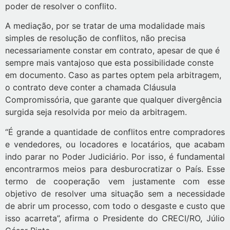
poder de resolver o conflito.
A mediação, por se tratar de uma modalidade mais
simples de resolução de conflitos, não precisa
necessariamente constar em contrato, apesar de que é
sempre mais vantajoso que esta possibilidade conste
em documento. Caso as partes optem pela arbitragem,
o contrato deve conter a chamada Cláusula
Compromissória, que garante que qualquer divergência
surgida seja resolvida por meio da arbitragem.
“É grande a quantidade de conflitos entre compradores
e vendedores, ou locadores e locatários, que acabam
indo parar no Poder Judiciário. Por isso, é fundamental
encontrarmos meios para desburocratizar o País. Esse
termo de cooperação vem justamente com esse
objetivo de resolver uma situação sem a necessidade
de abrir um processo, com todo o desgaste e custo que
isso acarreta”, afirma o Presidente do CRECI/RO, Júlio