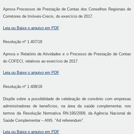
Aprova Processos de Prestação de Contas dos Conselhos Regionais de
Corretores de Imóveis-Crecis, do exercício de 2017.
Leia ou Baixe o arquivo em PDF
Resolução nº 1.407/18
Aprova o Relatório de Atividades e o Processo de Prestação de Contas
do COFECI, relativos ao exercício de 2017.
Leia ou Baixe o arquivo em PDF
Resolução nº 1.408/18
Dispõe sobre a possibilidade de celebração de convênio com empresas
administradoras de benefícios, na área da saúde complementar, nos
termos da Resolução Normativa RN-195/2009, da Agência Nacional de
Saúde Complementar – ANS. “Ad referendum”.
Leia ou Baixe o arquivo em PDF