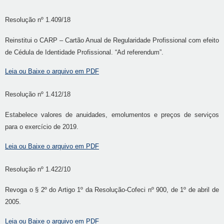
Resolução nº 1.409/18
Reinstitui o CARP – Cartão Anual de Regularidade Profissional com efeito
de Cédula de Identidade Profissional. “Ad referendum”.
Leia ou Baixe o arquivo em PDF
Resolução nº 1.412/18
Estabelece valores de anuidades, emolumentos e preços de serviços
para o exercício de 2019.
Leia ou Baixe o arquivo em PDF
Resolução nº 1.422/10
Revoga o § 2º do Artigo 1º da Resolução-Cofeci nº 900, de 1º de abril de
2005.
Leia ou Baixe o arquivo em PDF