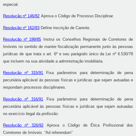
especial.
Resolução nº 146/82
Aprova o Código de Processo Disciplinar.
Resolução nº 162/83
Define inscrição de Carente.
Resolução nº 199/85
Instrui os Conselhos Regionais de Corretores de
Imóveis no sentido de manter fiscalização permanente junto às pessoas
jurídicas de que trata o art. 6º e seu parágrafo único da Lei nº 6.530/78
que incluem na sua atividade a
administração imobiliária.
Resolução nº 315/91
Fixa parâmetros para determinação de pena
pecuniária aplicável às pessoas físicas e jurídicas que sejam autuadas e
respondam processos disciplinares.
Resolução nº 316/91
Fixa parâmetros para determinação de pena
pecuniária aplicável às pessoas físicas e jurídicas que sejam autuadas
no exercício ilegal da profissão.
Resolução nº 326/92
Aprova o Código de Ética Profissional dos
Corretores de Imóveis. “Ad referendum”