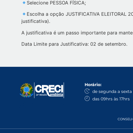
Selecione PESSOA FÍSICA;
Escolha a opção JUSTIFICATIVA ELEITORAL 2024 
justificativa).
A justificativa é um passo importante para mante
Data Limite para Justificativa: 02 de setembro.
Horário:
de segunda a sexta
das 09hrs às 17hrs
CONSELHO