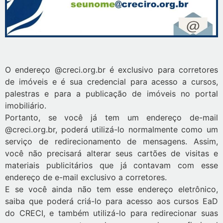
O endereço @creci.org.br é exclusivo para corretores
de imóveis e é sua credencial para acesso a cursos,
palestras e para a publicação de imóveis no portal
imobiliário.
Portanto, se você já tem um endereço de-mail
@creci.org.br, poderá utilizá-lo normalmente como um
serviço de redirecionamento de mensagens. Assim,
você não precisará alterar seus cartões de visitas e
materiais publicitários que já contavam com esse
endereço de e-mail exclusivo a corretores.
E se você ainda não tem esse endereço eletrônico,
saiba que poderá criá-lo para acesso aos cursos EaD
do CRECI, e também utilizá-lo para redirecionar suas