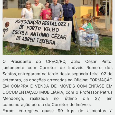
O Presidente do CRECI/RO, Júlio César Pinto,
juntamente com Corretor de Imóveis Romero dos
Santos,.entregaram na tarde desta segunda-feira, 02 de
setembro, as doações arrecadas na Oficina: FORMAÇÃO
EM COMPRA E VENDA DE IMÓVEIS COM ÊNFASE EM
DOCUMENTAÇÃO IMOBILIÁRIA, com o Professor Petrus
Mendonça, realizada no útlimo dia 27, em
comemoração ao dia do Corretor de Imóveis.
Foram entregues quase 90 kgs de alimentos à