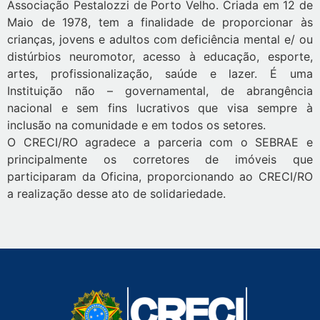
Associação Pestalozzi de Porto Velho. Criada em 12 de
Maio de 1978, tem a finalidade de proporcionar às
crianças, jovens e adultos com deficiência mental e/ ou
distúrbios neuromotor, acesso à educação, esporte,
artes, profissionalização, saúde e lazer. É uma
Instituição não – governamental, de abrangência
nacional e sem fins lucrativos que visa sempre à
inclusão na comunidade e em todos os setores.
O CRECI/RO agradece a parceria com o SEBRAE e
principalmente os corretores de imóveis que
participaram da Oficina, proporcionando ao CRECI/RO
a realização desse ato de solidariedade.