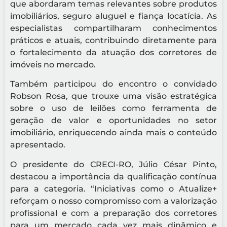
que abordaram temas relevantes sobre produtos
imobiliários, seguro aluguel e fiança locatícia. As
especialistas compartilharam conhecimentos
práticos e atuais, contribuindo diretamente para
o fortalecimento da atuação dos corretores de
imóveis no mercado.
Também participou do encontro o convidado
Robson Rosa, que trouxe uma visão estratégica
sobre o uso de leilões como ferramenta de
geração de valor e oportunidades no setor
imobiliário, enriquecendo ainda mais o conteúdo
apresentado.
O presidente do CRECI-RO, Júlio César Pinto,
destacou a importância da qualificação contínua
para a categoria. “Iniciativas como o Atualize+
reforçam o nosso compromisso com a valorização
profissional e com a preparação dos corretores
para um mercado cada vez mais dinâmico e