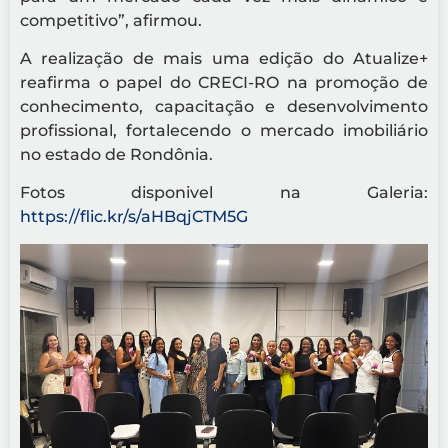
competitivo”, afirmou.
A realização de mais uma edição do Atualize+
reafirma o papel do CRECI-RO na promoção de
conhecimento, capacitação e desenvolvimento
profissional, fortalecendo o mercado imobiliário
no estado de Rondônia.
Fotos disponivel na Galeria:
https://flic.kr/s/aHBqjCTM5G