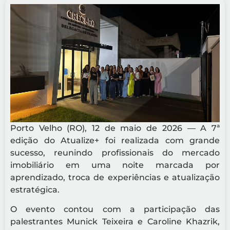
Porto Velho (RO), 12 de maio de 2026 — A 7ª
edição do Atualize+ foi realizada com grande
sucesso, reunindo profissionais do mercado
imobiliário em uma noite marcada por
aprendizado, troca de experiências e atualização
estratégica.
O evento contou com a participação das
palestrantes Munick Teixeira e Caroline Khazrik,