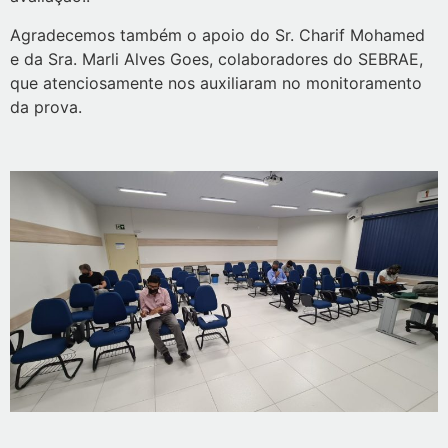
Agradecemos também o apoio do Sr. Charif Mohamed
e da Sra. Marli Alves Goes, colaboradores do SEBRAE,
que atenciosamente nos auxiliaram no monitoramento
da prova.