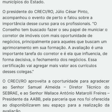
municípios do Estado.
O presidente do CRECI/RO, Júlio César Pinto,
acompanhou o evento de perto e falou sobre a
importância desse curso para os profissionais. “O
Conselho tem buscado fazer o seu papel de municiar o
corretor de imóveis com mais oportunidade de
negócios, principalmente para aqueles que buscam um
aprimoramento em sua formação. A avaliação é uma
importante tarefa do corretor e é ela que influencia, de
forma decisiva, o fechamento dos negócios. Essa
certificação vai agregar mais valor aos currículos
desses colegas.”
O CRECI/RO aproveita a oportunidade para agradecer
ao Senhor Samuel Almeida – Diretor Técnico do
SEBRAE, e ao Senhor Wallace António Matarolli Freires –
Presidente da AABB, pela parceria que nos foi oferecida
ao disponibilizarem seu espaço para a realização da
avaliação..