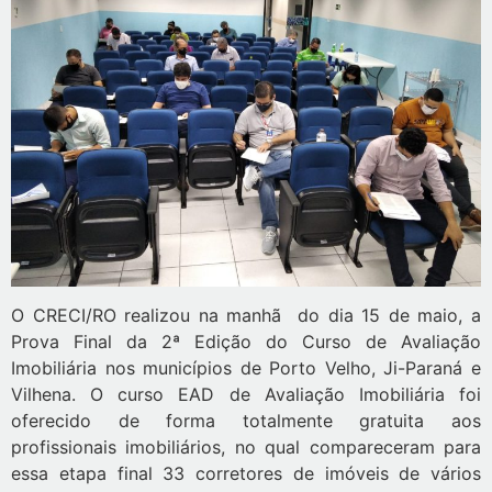
O CRECI/RO realizou na manhã do dia 15 de maio, a
Prova Final da 2ª Edição do Curso de Avaliação
Imobiliária nos municípios de Porto Velho, Ji-Paraná e
Vilhena. O curso EAD de Avaliação Imobiliária foi
oferecido de forma totalmente gratuita aos
profissionais imobiliários, no qual compareceram para
essa etapa final 33 corretores de imóveis de vários