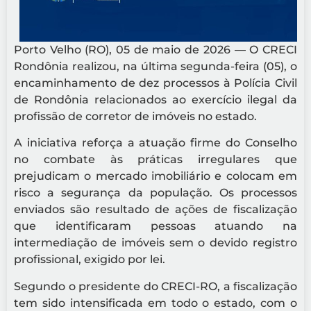
Porto Velho (RO), 05 de maio de 2026 — O CRECI
Rondônia realizou, na última segunda-feira (05), o
encaminhamento de dez processos à Polícia Civil
de Rondônia relacionados ao exercício ilegal da
profissão de corretor de imóveis no estado.
A iniciativa reforça a atuação firme do Conselho
no combate às práticas irregulares que
prejudicam o mercado imobiliário e colocam em
risco a segurança da população. Os processos
enviados são resultado de ações de fiscalização
que identificaram pessoas atuando na
intermediação de imóveis sem o devido registro
profissional, exigido por lei.
Segundo o presidente do CRECI-RO, a fiscalização
tem sido intensificada em todo o estado, com o