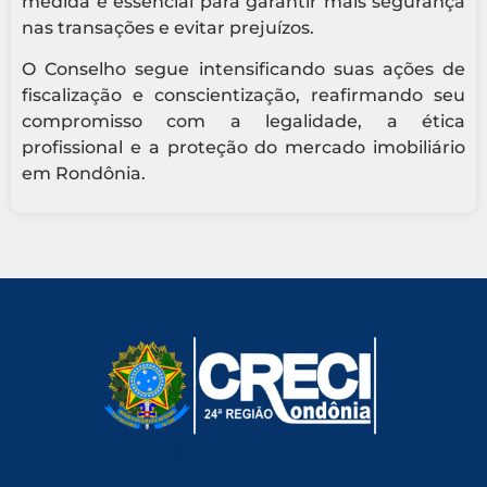
medida é essencial para garantir mais segurança
nas transações e evitar prejuízos.
O Conselho segue intensificando suas ações de
fiscalização e conscientização, reafirmando seu
compromisso com a legalidade, a ética
profissional e a proteção do mercado imobiliário
em Rondônia.