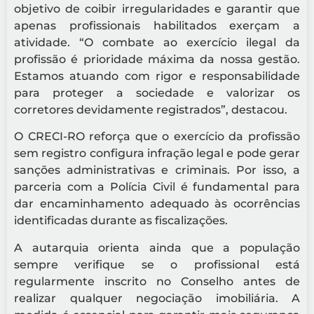
objetivo de coibir irregularidades e garantir que
apenas profissionais habilitados exerçam a
atividade. “O combate ao exercício ilegal da
profissão é prioridade máxima da nossa gestão.
Estamos atuando com rigor e responsabilidade
para proteger a sociedade e valorizar os
corretores devidamente registrados”, destacou.
O CRECI-RO reforça que o exercício da profissão
sem registro configura infração legal e pode gerar
sanções administrativas e criminais. Por isso, a
parceria com a Polícia Civil é fundamental para
dar encaminhamento adequado às ocorrências
identificadas durante as fiscalizações.
A autarquia orienta ainda que a população
sempre verifique se o profissional está
regularmente inscrito no Conselho antes de
realizar qualquer negociação imobiliária. A