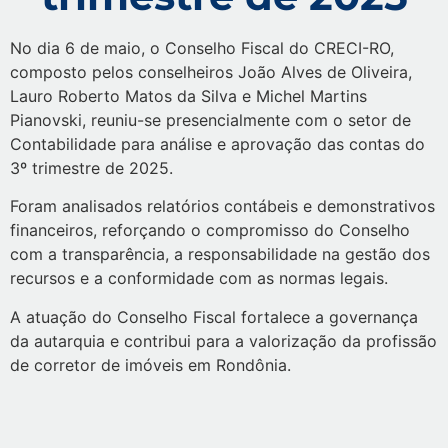
No dia 6 de maio, o Conselho Fiscal do CRECI-RO,
composto pelos conselheiros João Alves de Oliveira,
Lauro Roberto Matos da Silva e Michel Martins
Pianovski, reuniu-se presencialmente com o setor de
Contabilidade para análise e aprovação das contas do
3º trimestre de 2025.
Foram analisados relatórios contábeis e demonstrativos
financeiros, reforçando o compromisso do Conselho
com a transparência, a responsabilidade na gestão dos
recursos e a conformidade com as normas legais.
A atuação do Conselho Fiscal fortalece a governança
da autarquia e contribui para a valorização da profissão
de corretor de imóveis em Rondônia.