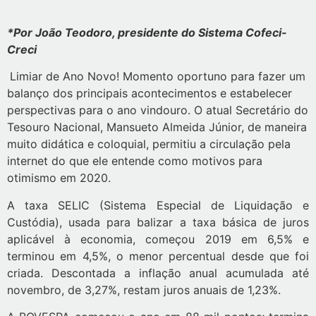
*Por João Teodoro, presidente do Sistema Cofeci-
Creci
Limiar de Ano Novo! Momento oportuno para fazer um
balanço dos principais acontecimentos e estabelecer
perspectivas para o ano vindouro. O atual Secretário do
Tesouro Nacional, Mansueto Almeida Júnior, de maneira
muito didática e coloquial, permitiu a circulação pela
internet do que ele entende como motivos para
otimismo em 2020.
A taxa SELIC (Sistema Especial de Liquidação e
Custódia), usada para balizar a taxa básica de juros
aplicável à economia, começou 2019 em 6,5% e
terminou em 4,5%, o menor percentual desde que foi
criada. Descontada a inflação anual acumulada até
novembro, de 3,27%, restam juros anuais de 1,23%.