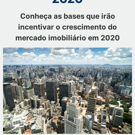
Conheça as bases que irão
incentivar o crescimento do
mercado imobiliário em 2020