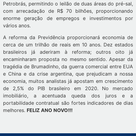
Petrobrás, permitindo o leilão de duas áreas do pré-sal,
com arrecadação de R$ 70 bilhões, proporcionando
enorme geração de empregos e investimentos por
vários anos.
A reforma da Previdência proporcionará economia de
cerca de um trilhão de reais em 10 anos. Dez estados
brasileiros já aderiram à reforma; outros oito já
encaminharam proposta no mesmo sentido. Apesar da
tragédia de Brumadinho, da guerra comercial entre EUA
e China e da crise argentina, que prejudicam a nossa
economia, muitos analistas já apostam em crescimento
de 2,5% do PIB brasileiro em 2020. No mercado
imobiliário, a acentuada queda dos juros e a
portabilidade contratual são fortes indicadores de dias
melhores.
FELIZ ANO NOVO!!!