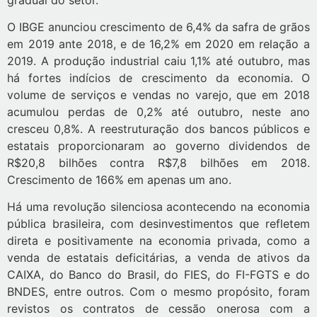
O IBGE anunciou crescimento de 6,4% da safra de grãos
em 2019 ante 2018, e de 16,2% em 2020 em relação a
2019. A produção industrial caiu 1,1% até outubro, mas
há fortes indícios de crescimento da economia. O
volume de serviços e vendas no varejo, que em 2018
acumulou perdas de 0,2% até outubro, neste ano
cresceu 0,8%. A reestruturação dos bancos públicos e
estatais proporcionaram ao governo dividendos de
R$20,8 bilhões contra R$7,8 bilhões em 2018.
Crescimento de 166% em apenas um ano.
Há uma revolução silenciosa acontecendo na economia
pública brasileira, com desinvestimentos que refletem
direta e positivamente na economia privada, como a
venda de estatais deficitárias, a venda de ativos da
CAIXA, do Banco do Brasil, do FIES, do FI-FGTS e do
BNDES, entre outros. Com o mesmo propósito, foram
revistos os contratos de cessão onerosa com a