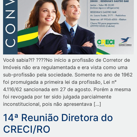
Você sabia?!? ????No início a profissão de Corretor de
Imóveis não era regulamentada e era vista como uma
sub-profissão pela sociedade. Somente no ano de 1962
foi promulgada a primeira lei da profissão, Lei n°
4.116/62 sancionada em 27 de agosto. Porém a mesma
foi revogada por ter sido julgada parcialmente
inconstitucional, pois não apresentava […]
14ª Reunião Diretora do
CRECI/RO