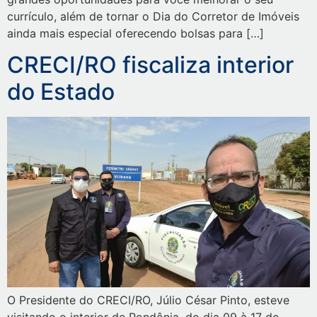
currículo, além de tornar o Dia do Corretor de Imóveis
ainda mais especial oferecendo bolsas para […]
CRECI/RO fiscaliza interior
do Estado
O Presidente do CRECI/RO, Júlio César Pinto, esteve