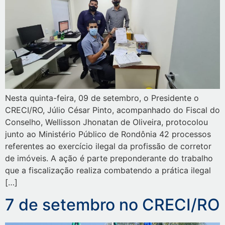
Nesta quinta-feira, 09 de setembro, o Presidente o
CRECI/RO, Júlio César Pinto, acompanhado do Fiscal do
Conselho, Wellisson Jhonatan de Oliveira, protocolou
junto ao Ministério Público de Rondônia 42 processos
referentes ao exercício ilegal da profissão de corretor
de imóveis. A ação é parte preponderante do trabalho
que a fiscalização realiza combatendo a prática ilegal
[…]
7 de setembro no CRECI/RO