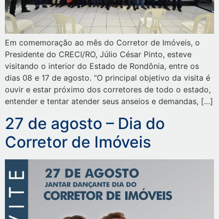
Em comemoração ao mês do Corretor de Imóveis, o
Presidente do CRECI/RO, Júlio César Pinto, esteve
visitando o interior do Estado de Rondônia, entre os
dias 08 e 17 de agosto. “O principal objetivo da visita é
ouvir e estar próximo dos corretores de todo o estado,
entender e tentar atender seus anseios e demandas, […]
27 de agosto – Dia do
Corretor de Imóveis