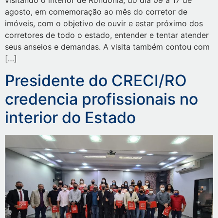
visitando o interior de Rondônia, do dia 09 à 17 de
agosto, em comemoração ao mês do corretor de
imóveis, com o objetivo de ouvir e estar próximo dos
corretores de todo o estado, entender e tentar atender
seus anseios e demandas. A visita também contou com
[…]
Presidente do CRECI/RO
credencia profissionais no
interior do Estado