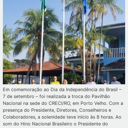
Em comemoração ao Dia da Independência do Brasil –
7 de setembro – foi realizada a troca do Pavilhão
Nacional na sede do CRECI/RO, em Porto Velho. Com a
presença do Presidente, Diretores, Conselheiros e
Colaboradores, a solenidade teve início às 8 horas. Ao
som do Hino Nacional Brasileiro o Presidente do