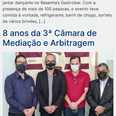
jantar dançante no Resenha’s Gastrobar. Com a
presença de mais de 100 pessoas, o evento teve
comida à vontade, refrigerante, barril de chopp, sorteio
de vários brindes, […]
8 anos da 3ª Câmara de
Mediação e Arbitragem