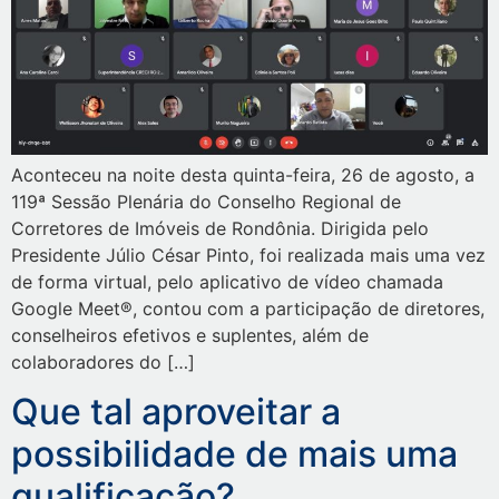
Aconteceu na noite desta quinta-feira, 26 de agosto, a
119ª Sessão Plenária do Conselho Regional de
Corretores de Imóveis de Rondônia. Dirigida pelo
Presidente Júlio César Pinto, foi realizada mais uma vez
de forma virtual, pelo aplicativo de vídeo chamada
Google Meet®, contou com a participação de diretores,
conselheiros efetivos e suplentes, além de
colaboradores do […]
Que tal aproveitar a
possibilidade de mais uma
qualificação?