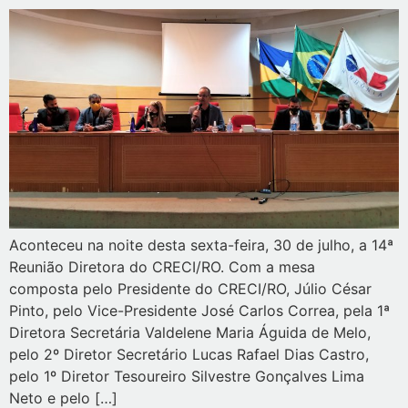
Aconteceu na noite desta sexta-feira, 30 de julho, a 14ª
Reunião Diretora do CRECI/RO. Com a mesa
composta pelo Presidente do CRECI/RO, Júlio César
Pinto, pelo Vice-Presidente José Carlos Correa, pela 1ª
Diretora Secretária Valdelene Maria Águida de Melo,
pelo 2º Diretor Secretário Lucas Rafael Dias Castro,
pelo 1º Diretor Tesoureiro Silvestre Gonçalves Lima
Neto e pelo […]