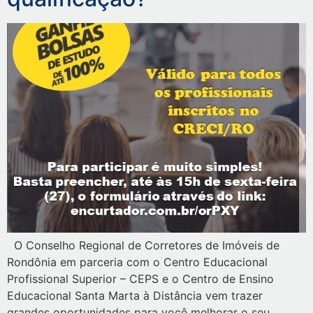
O Conselho Regional de Corretores de Imóveis de
Rondônia em parceria com o Centro Educacional
Profissional Superior – CEPS e o Centro de Ensino
Educacional Santa Marta à Distância vem trazer
grandes oportunidades para você melhorar o seu