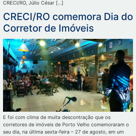
CRECI/RO, Júlio César […]
CRECI/RO comemora Dia do
Corretor de Imóveis
E foi com clima de muita descontração que os
corretores de imóveis de Porto Velho comemoraram o
seu dia, na última sexta-feira – 27 de agosto, em um