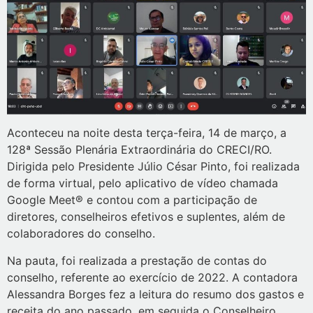
Aconteceu na noite desta terça-feira, 14 de março, a
128ª Sessão Plenária Extraordinária do CRECI/RO.
Dirigida pelo Presidente Júlio César Pinto, foi realizada
de forma virtual, pelo aplicativo de vídeo chamada
Google Meet® e contou com a participação de
diretores, conselheiros efetivos e suplentes, além de
colaboradores do conselho.
Na pauta, foi realizada a prestação de contas do
conselho, referente ao exercício de 2022. A contadora
Alessandra Borges fez a leitura do resumo dos gastos e
receita do ano passado, em seguida o Conselheiro