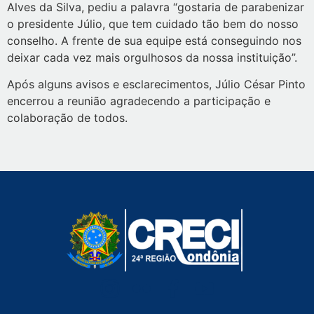
Alves da Silva, pediu a palavra “gostaria de parabenizar
o presidente Júlio, que tem cuidado tão bem do nosso
conselho. A frente de sua equipe está conseguindo nos
deixar cada vez mais orgulhosos da nossa instituição”.
Após alguns avisos e esclarecimentos, Júlio César Pinto
encerrou a reunião agradecendo a participação e
colaboração de todos.