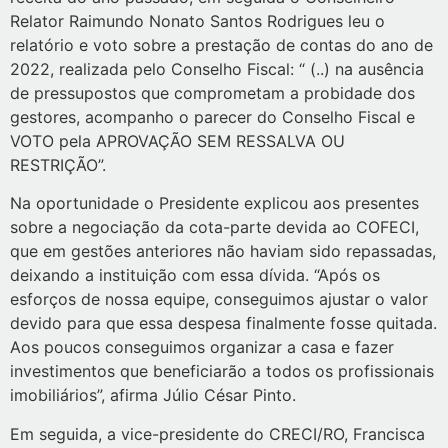
Relator Raimundo Nonato Santos Rodrigues leu o
relatório e voto sobre a prestação de contas do ano de
2022, realizada pelo Conselho Fiscal: “ (..) na ausência
de pressupostos que comprometam a probidade dos
gestores, acompanho o parecer do Conselho Fiscal e
VOTO pela APROVAÇÃO SEM RESSALVA OU
RESTRIÇÃO”.
Na oportunidade o Presidente explicou aos presentes
sobre a negociação da cota-parte devida ao COFECI,
que em gestões anteriores não haviam sido repassadas,
deixando a instituição com essa dívida. “Após os
esforços de nossa equipe, conseguimos ajustar o valor
devido para que essa despesa finalmente fosse quitada.
Aos poucos conseguimos organizar a casa e fazer
investimentos que beneficiarão a todos os profissionais
imobiliários”, afirma Júlio César Pinto.
Em seguida, a vice-presidente do CRECI/RO, Francisca