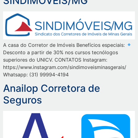
SINDIMÓVEIS/MG
A casa do Corretor de Imóveis Benefícios especiais:
Desconto a partir de 30% nos cursos tecnólogos
superiores do UNICV. CONTATOS Instagram:
https://www.instagram.com/sindimoveisminasgerais/
Whatsapp: (31) 99994-4194
Anailop Corretora de
Seguros