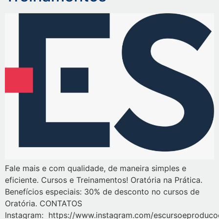
Fale mais e com qualidade, de maneira simples e
eficiente. Cursos e Treinamentos! Oratória na Prática.
Benefícios especiais: 30% de desconto no cursos de
Oratória. CONTATOS
Instagram: https://www.instagram.com/escursoeproduco