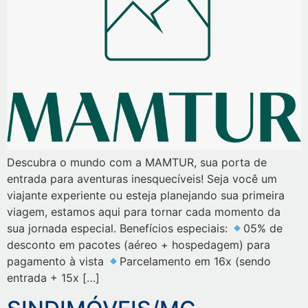
Descubra o mundo com a MAMTUR, sua porta de
entrada para aventuras inesquecíveis! Seja você um
viajante experiente ou esteja planejando sua primeira
viagem, estamos aqui para tornar cada momento da
sua jornada especial. Benefícios especiais:
05% de
desconto em pacotes (aéreo + hospedagem) para
pagamento à vista
Parcelamento em 16x (sendo
entrada + 15x […]