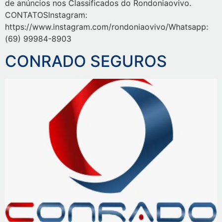
de anúncios nos Classificados do Rondoniaovivo.
CONTATOSInstagram:
https://www.instagram.com/rondoniaovivo/Whatsapp:
(69) 99984-8903
CONRADO SEGUROS