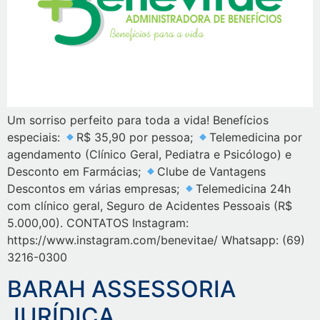
Um sorriso perfeito para toda a vida! Benefícios
especiais:
R$ 35,90 por pessoa;
Telemedicina por
agendamento (Clínico Geral, Pediatra e Psicólogo) e
Desconto em Farmácias;
Clube de Vantagens
Descontos em várias empresas;
Telemedicina 24h
com clínico geral, Seguro de Acidentes Pessoais (R$
5.000,00). CONTATOS Instagram:
https://www.instagram.com/benevitae/ Whatsapp: (69)
3216-0300
BARAH ASSESSORIA
JURÍDICA