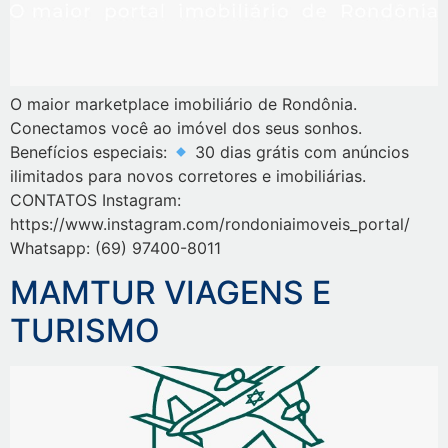
O maior marketplace imobiliário de Rondônia.
Conectamos você ao imóvel dos seus sonhos.
Benefícios especiais:
30 dias grátis com anúncios
ilimitados para novos corretores e imobiliárias.
CONTATOS Instagram:
https://www.instagram.com/rondoniaimoveis_portal/
Whatsapp: (69) 97400-8011
MAMTUR VIAGENS E
TURISMO