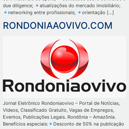
due diligence;
atualizações do mercado imobiliário;
networking entre profissionais;
orientação […]
RONDONIAAOVIVO.COM
Jornal Eletrônico Rondoniaovivo – Portal de Notícias,
Vídeos, Classificado Gratuito, Vagas de Empregos,
Eventos, Publicações Legais. Rondônia – Amazônia.
Benefícios especiais:
Desconto de 50% na publicação