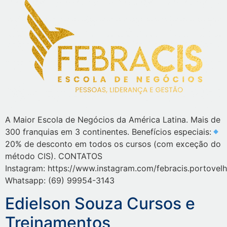
A Maior Escola de Negócios da América Latina. Mais de
300 franquias em 3 continentes. Benefícios especiais:
20% de desconto em todos os cursos (com exceção do
método CIS). CONTATOS
Instagram: https://www.instagram.com/febracis.portovel
Whatsapp: (69) 99954-3143
Edielson Souza Cursos e
Treinamentos