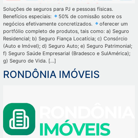
Soluções de seguros para PJ e pessoas físicas.
Benefícios especiais:
50% de comissão sobre os
negócios efetivamente concretizados.
oferecer um
portfólio completo de produtos, tais como: a) Seguro
Residencial; b) Seguro Fiança Locatícia; c) Consórcio
(Auto e Imóvel); d) Seguro Auto; e) Seguro Patrimonial;
f) Seguro Saúde Empresarial (Bradesco e SulAmérica);
g) Seguro de Vida. […]
RONDÔNIA IMÓVEIS