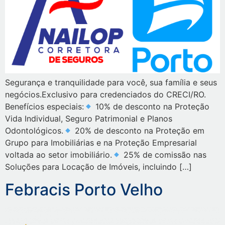
Segurança e tranquilidade para você, sua família e seus
negócios.Exclusivo para credenciados do CRECI/RO.
Benefícios especiais:
10% de desconto na Proteção
Vida Individual, Seguro Patrimonial e Planos
Odontológicos.
20% de desconto na Proteção em
Grupo para Imobiliárias e na Proteção Empresarial
voltada ao setor imobiliário.
25% de comissão nas
Soluções para Locação de Imóveis, incluindo […]
Febracis Porto Velho